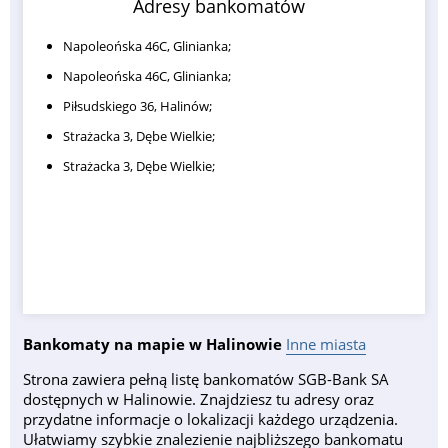
Adresy bankomatów
Napoleońska 46C, Glinianka;
Napoleońska 46C, Glinianka;
Piłsudskiego 36, Halinów;
Strażacka 3, Dębe Wielkie;
Strażacka 3, Dębe Wielkie;
Bankomaty na mapie w Halinowie
Inne miasta
Strona zawiera pełną listę bankomatów SGB-Bank SA
dostępnych w Halinowie. Znajdziesz tu adresy oraz
przydatne informacje o lokalizacji każdego urządzenia.
Ułatwiamy szybkie znalezienie najbliższego bankomatu