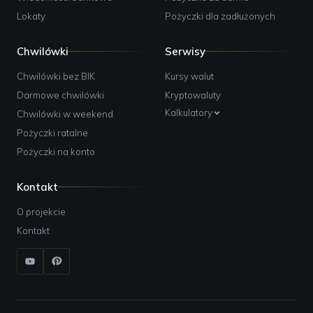
Lokaty
Pożyczki dla zadłużonych
Chwilówki
Serwisy
Chwilówki bez BIK
Kursy walut
Darmowe chwilówki
Kryptowaluty
Kalkulatory
Chwilówki w weekend
Pożyczki ratalne
Pożyczki na konto
Kontakt
O projekcie
Kontakt