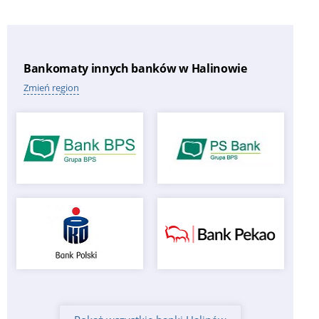
Bankomaty innych banków w Halinowie
Zmień region