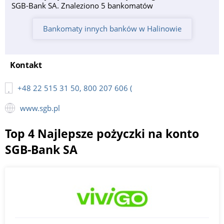
SGB-Bank SA. Znaleziono 5 bankomatów
Bankomaty innych banków w Halinowie
Kontakt
+48 22 515 31 50, 800 207 606 (
www.sgb.pl
Top 4 Najlepsze pożyczki na konto
SGB-Bank SA