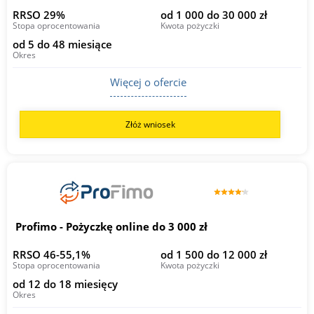
RRSO 29%
od 1 000 do 30 000 zł
Stopa oprocentowania
Kwota pożyczki
od 5 do 48 miesiące
Okres
Więcej o ofercie
Złóż wniosek
Profimo - Pożyczkę online do 3 000 zł
RRSO 46-55,1%
od 1 500 do 12 000 zł
Stopa oprocentowania
Kwota pożyczki
od 12 do 18 miesięcy
Okres